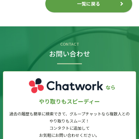
一覧に戻る
CONTACT
お問い合わせ
なら
やり取りもスピーディー
過去の履歴も簡単に検索できて、グループチャットなら複数人との
やり取りもスムーズ！
コンタクトに追加して
お気軽にお問い合わせください。