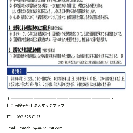
＊——————————————————————————＊
社会保険労務士法人マッチアップ
TEL：092-626-8147
Email：matchup@e-roumu.com