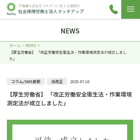
不機嫌な会社をゴキゲンに変える福岡の
社会保険労務士法人マッチアップ
NEWS
ホーム
NEWS
【厚生労働省】 「改正労働安全衛生法・作業環境測定法が成立しまし
た」
コラム/SNS更新
法改正
2025.07.16
【厚生労働省】 「改正労働安全衛生法・作業環境
測定法が成立しました」