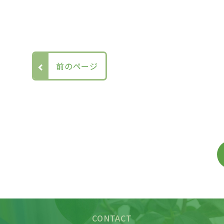
前のページ
CONTACT