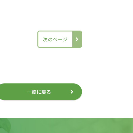
次のページ
一覧に戻る