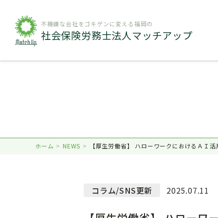
不機嫌な会社をゴキゲンに変える福岡の
社会保険労務士法人マッチアップ
ホーム
NEWS
【厚生労働省】 ハローワークにおけるＡＩ活
コラム/SNS更新
2025.07.11
【厚生労働省】 ハローワ