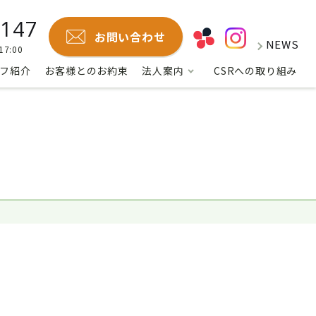
8147
お問い合わせ
NEWS
7:00
フ紹介
お客様とのお約束
法人案内
CSRへの取り組み