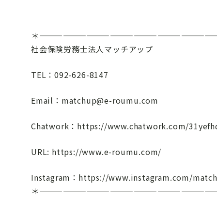
＊——————————————————————
社会保険労務士法人マッチアップ
TEL：092-626-8147
Email：matchup@e-roumu.com
Chatwork：https://www.chatwork.com/31yefh
URL: https://www.e-roumu.com/
Instagram：https://www.instagram.com/matc
＊——————————————————————