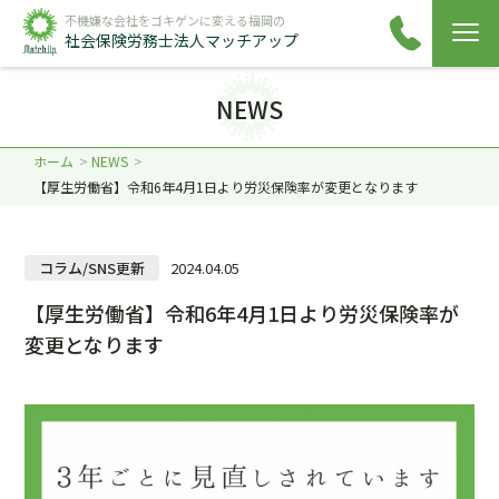
不機嫌な会社をゴキゲンに変える福岡の
社会保険労務士法人マッチアップ
NEWS
ホーム
NEWS
【厚生労働省】令和6年4月1日より労災保険率が変更となります
コラム/SNS更新
2024.04.05
【厚生労働省】令和6年4月1日より労災保険率が
変更となります