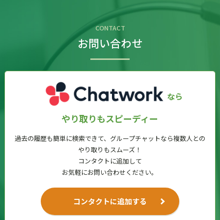
CONTACT
お問い合わせ
なら
やり取りもスピーディー
過去の履歴も簡単に検索できて、グループチャットなら複数人との
やり取りもスムーズ！
コンタクトに追加して
お気軽にお問い合わせください。
コンタクトに追加する