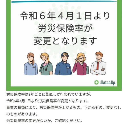
労災保険率は3年ごとに見直しが行われていますが、
令和6年4月1日より労災保険率が変更となります。
事業の種類により、労災保険率が上がるもの、下がるもの、変更なし
のものがあります。
労災保険率の変更がないか、ご確認ください。